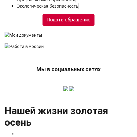
Экологическая безопасность
Подать обращение
Мы в социальных сетях
Нашей жизни золотая
осень