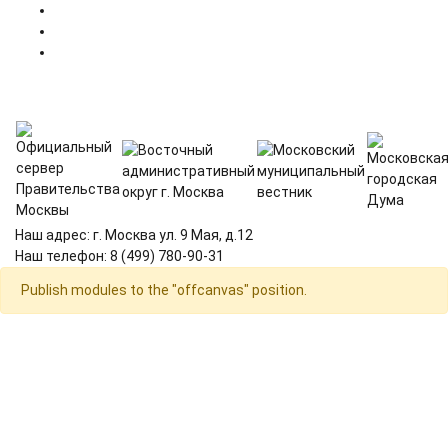
Наш адрес: г. Москва ул. 9 Мая, д.12
Наш телефон: 8 (499) 780-90-31
Publish modules to the "offcanvas" position.