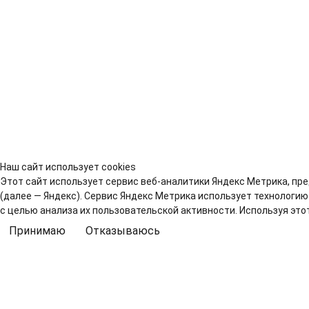
Наш сайт использует cookies
Этот сайт использует сервис веб-аналитики Яндекс Метрика, пре
(далее — Яндекс). Сервис Яндекс Метрика использует технологи
с целью анализа их пользовательской активности. Используя это
Принимаю
Отказываюсь