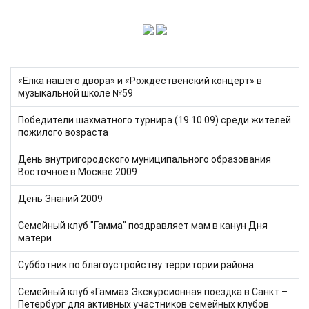
Кол-во строк:
«Елка нашего двора» и «Рождественский концерт» в
музыкальной школе №59
Победители шахматного турнира (19.10.09) среди жителей
пожилого возраста
День внутригородского муниципального образования
Восточное в Москве 2009
День Знаний 2009
Семейный клуб "Гамма" поздравляет мам в канун Дня
матери
Субботник по благоустройству территории района
Семейный клуб «Гамма» Экскурсионная поездка в Санкт –
Петербург для активных участников семейных клубов